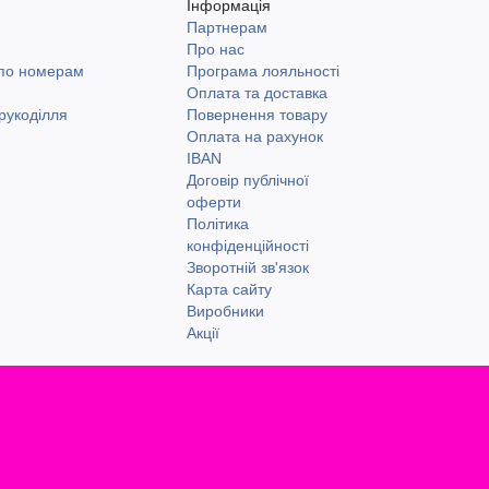
Інформація
Партнерам
и
Про нас
 по номерам
Програма лояльності
Оплата та доставка
рукоділля
Повернення товару
Оплата на рахунок
IBAN
Договір публічної
оферти
Політика
конфіденційності
Зворотній зв'язок
Карта сайту
Виробники
Акції