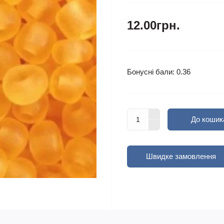
12.00грн.
Бонусні бали: 0.36
До кошик
Швидке замовлення