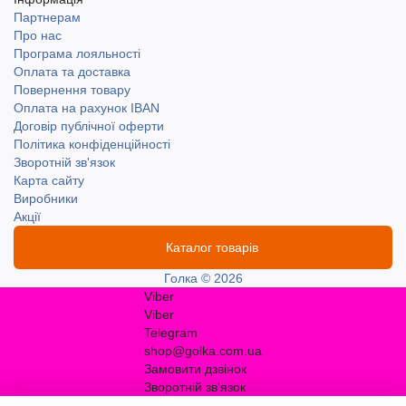
Партнерам
Про нас
Програма лояльності
Оплата та доставка
Повернення товару
Оплата на рахунок IBAN
Договір публічної оферти
Політика конфіденційності
Зворотній зв'язок
Карта сайту
Виробники
Акції
Каталог товарів
Голка © 2026
Viber
Viber
Telegram
shop@golka.com.ua
Замовити дзвінок
Зворотній зв'язок