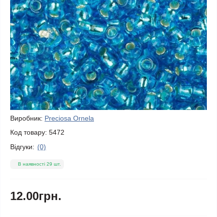
Виробник:
Preciosa Ornela
Код товару:
5472
Відгуки:
(0)
В наявності 29 шт.
12.00грн.