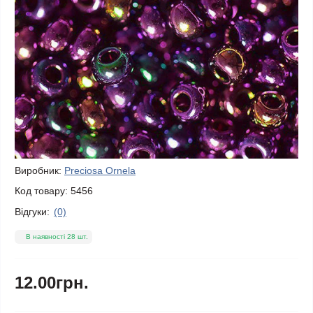
Виробник:
Preciosa Ornela
Код товару:
5456
Відгуки:
(0)
В наявності 28 шт.
12.00грн.