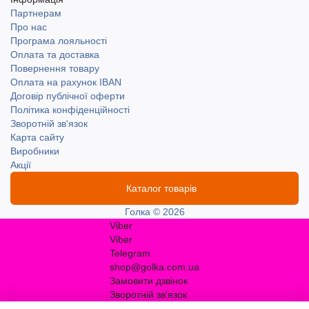
Партнерам
Про нас
Програма лояльності
Оплата та доставка
Повернення товару
Оплата на рахунок IBAN
Договір публічної оферти
Політика конфіденційності
Зворотній зв'язок
Карта сайту
Виробники
Акції
Каталог товарів
Голка © 2026
Viber
Viber
Telegram
shop@golka.com.ua
Замовити дзвінок
Зворотній зв'язок