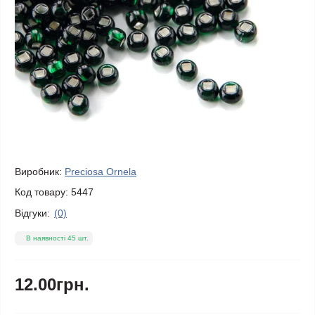
Виробник:
Preciosa Ornela
Код товару:
5447
Відгуки:
(0)
В наявності 45 шт.
12.00грн.