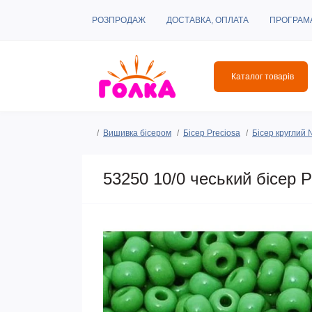
РОЗПРОДАЖ
ДОСТАВКА, ОПЛАТА
ПРОГРАМ
Каталог товарів
Вишивка бісером
Бісер Preciosa
Бісер круглий
53250 10/0 чеський бісер P