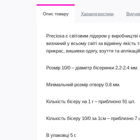
Опис товару
Характеристики
Відгукі
Preciosa є світовим лідером у виробництві 
визнаний у всьому світі за відмінну якість 
прикрас, вишивки одягу, взуття та аплікаці
Розмір 10/0 – діаметр бісеринки 2.2-2.4 мм.
Мінімальний розмір отвору 0.8 мм.
Кількість бісеру на 1 г – приблизно 91 шт.
Кількість бісеру 10/0 за 1см – приблизно 7 
В упаковці 5 г.