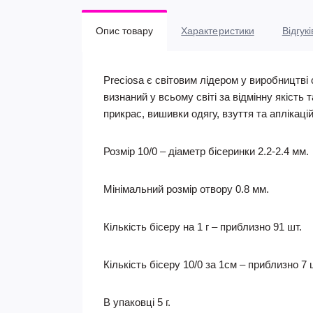
Опис товару
Характеристики
Відгукі
Preciosa є світовим лідером у виробництві 
визнаний у всьому світі за відмінну якість 
прикрас, вишивки одягу, взуття та аплікаці
Розмір 10/0 – діаметр бісеринки 2.2-2.4 мм.
Мінімальний розмір отвору 0.8 мм.
Кількість бісеру на 1 г – приблизно 91 шт.
Кількість бісеру 10/0 за 1см – приблизно 7 
В упаковці 5 г.