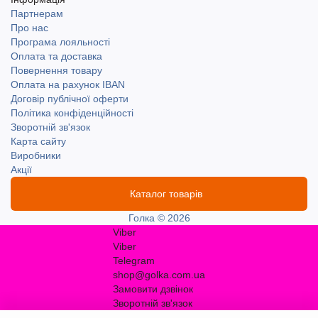
Партнерам
Про нас
Програма лояльності
Оплата та доставка
Повернення товару
Оплата на рахунок IBAN
Договір публічної оферти
Політика конфіденційності
Зворотній зв'язок
Карта сайту
Виробники
Акції
Каталог товарів
Голка © 2026
Viber
Viber
Telegram
shop@golka.com.ua
Замовити дзвінок
Зворотній зв'язок