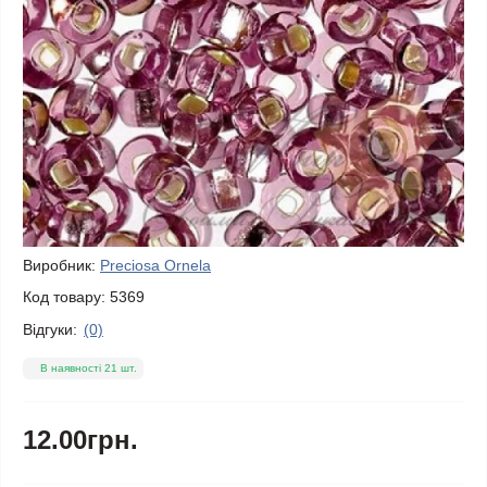
Виробник:
Preciosa Ornela
Код товару:
5369
Відгуки:
(0)
В наявності 21 шт.
12.00грн.