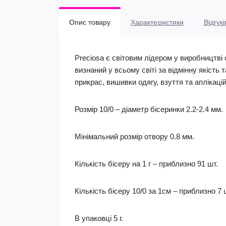
Опис товару
Характеристики
Відгукі
Preciosa є світовим лідером у виробництві 
визнаний у всьому світі за відмінну якість 
прикрас, вишивки одягу, взуття та аплікаці
Розмір 10/0 – діаметр бісеринки 2.2-2.4 мм.
Мінімальний розмір отвору 0.8 мм.
Кількість бісеру на 1 г – приблизно 91 шт.
Кількість бісеру 10/0 за 1см – приблизно 7 
В упаковці 5 г.