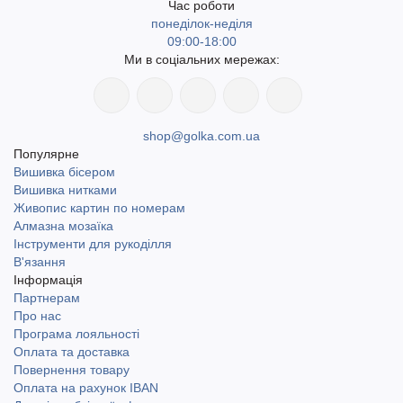
Час роботи
понеділок-неділя
09:00-18:00
Ми в соціальних мережах:
shop@golka.com.ua
Популярне
Вишивка бісером
Вишивка нитками
Живопис картин по номерам
Алмазна мозаїка
Інструменти для рукоділля
В'язання
Інформація
Партнерам
Про нас
Програма лояльності
Оплата та доставка
Повернення товару
Оплата на рахунок IBAN