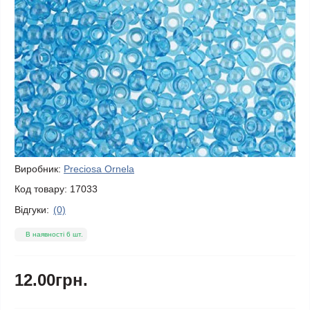
Виробник:
Preciosa Ornela
Код товару:
17033
Відгуки:
(0)
В наявності 6 шт.
12.00грн.