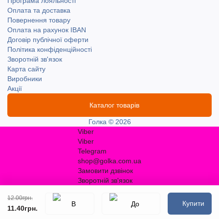
Програма лояльності
Оплата та доставка
Повернення товару
Оплата на рахунок IBAN
Договір публічної оферти
Політика конфіденційності
Зворотній зв'язок
Карта сайту
Виробники
Акції
Каталог товарів
Голка © 2026
Viber
Viber
Telegram
shop@golka.com.ua
Замовити дзвінок
Зворотній зв'язок
12.00грн.
Купити
11.40грн.