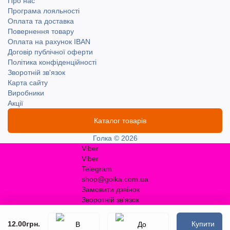
Про нас
Програма лояльності
Оплата та доставка
Повернення товару
Оплата на рахунок IBAN
Договір публічної оферти
Політика конфіденційності
Зворотній зв'язок
Карта сайту
Виробники
Акції
Каталог товарів
Голка © 2026
Viber
Viber
Telegram
shop@golka.com.ua
Замовити дзвінок
Зворотній зв'язок
12.00грн.
Купити