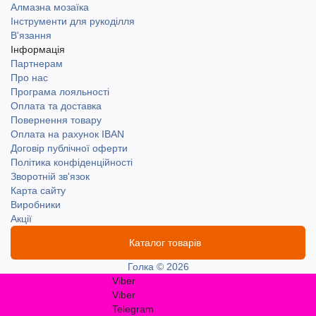
Алмазна мозаїка
Інструменти для рукоділля
В'язання
Інформація
Партнерам
Про нас
Програма лояльності
Оплата та доставка
Повернення товару
Оплата на рахунок IBAN
Договір публічної оферти
Політика конфіденційності
Зворотній зв'язок
Карта сайту
Виробники
Акції
Каталог товарів
Голка © 2026
Viber
Viber
Telegram