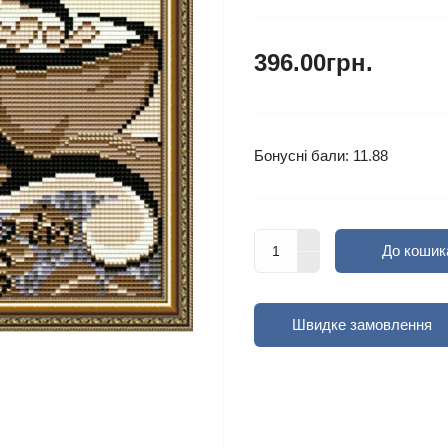
396.00грн.
Бонусні бали: 11.88
До кошик
Швидке замовлення