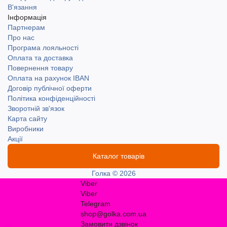
В'язання
Інформація
Партнерам
Про нас
Програма лояльності
Оплата та доставка
Повернення товару
Оплата на рахунок IBAN
Договір публічної оферти
Політика конфіденційності
Зворотній зв'язок
Карта сайту
Виробники
Акції
Каталог товарів
Голка © 2026
Viber
Viber
Telegram
shop@golka.com.ua
Замовити дзвінок