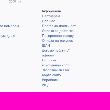
2000 грн
Інформація
Партнерам
и
Про нас
 по номерам
Програма лояльності
Оплата та доставка
рукоділля
Повернення товару
Оплата на рахунок
IBAN
Договір публічної
оферти
Політика
конфіденційності
Зворотній зв'язок
Карта сайту
Виробники
Акції