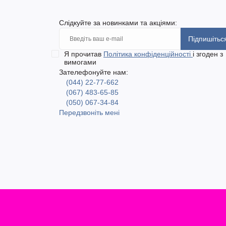
Слідкуйте за новинками та акціями:
Підпишітьс
Я прочитав
Політика конфіденційності
і згоден з
вимогами
Зателефонуйте нам:
(044) 22-77-662
(067) 483-65-85
(050) 067-34-84
Передзвоніть мені