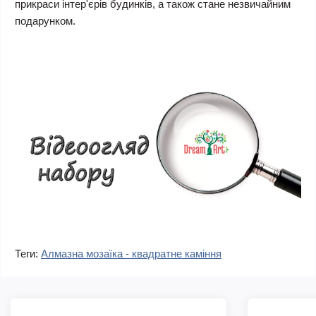
прикраси інтер'єрів будинків, а також стане незвичайним
подарунком.
Теги:
Алмазна мозаїка - квадратне каміння