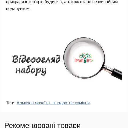
прикраси інтер'єрів будинків, а також стане незвичайним
подарунком.
Теги:
Алмазна мозаїка - квадратне каміння
Рекомендовані товари