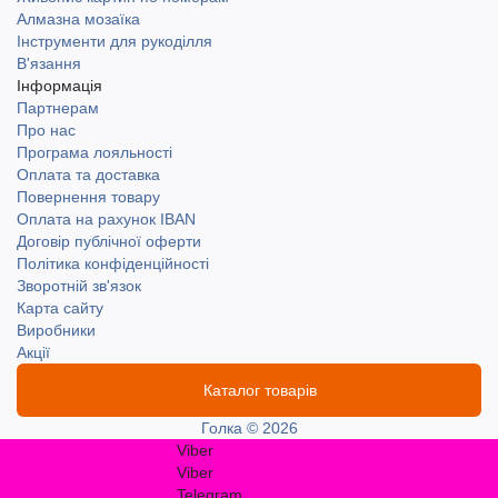
Алмазна мозаїка
Інструменти для рукоділля
В'язання
Інформація
Партнерам
Про нас
Програма лояльності
Оплата та доставка
Повернення товару
Оплата на рахунок IBAN
Договір публічної оферти
Політика конфіденційності
Зворотній зв'язок
Карта сайту
Виробники
Акції
Каталог товарів
Голка © 2026
Viber
Viber
Telegram