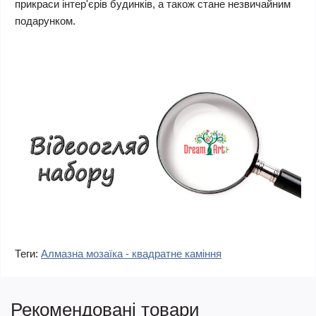
прикраси інтер'єрів будинків, а також стане незвичайним
подарунком.
Теги:
Алмазна мозаїка - квадратне каміння
Рекомендовані товари