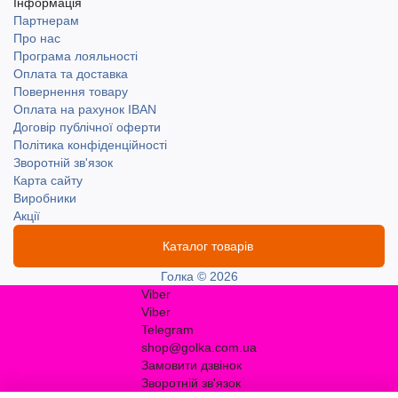
Інформація
Партнерам
Про нас
Програма лояльності
Оплата та доставка
Повернення товару
Оплата на рахунок IBAN
Договір публічної оферти
Політика конфіденційності
Зворотній зв'язок
Карта сайту
Виробники
Акції
Каталог товарів
Голка © 2026
Viber
Viber
Telegram
shop@golka.com.ua
Замовити дзвінок
Зворотній зв'язок