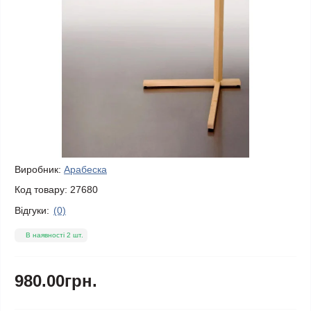
Виробник:
Арабеска
Код товару:
27680
Відгуки:
(0)
В наявності 2 шт.
980.00грн.