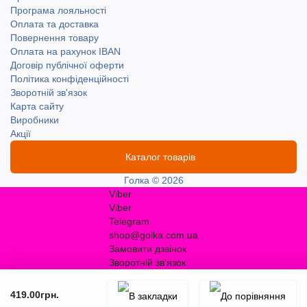
Програма лояльності
Оплата та доставка
Повернення товару
Оплата на рахунок IBAN
Договір публічної оферти
Політика конфіденційності
Зворотній зв'язок
Карта сайту
Виробники
Акції
Каталог товарів
Голка © 2026
Viber
Viber
Telegram
shop@golka.com.ua
Замовити дзвінок
Зворотній зв'язок
419.00грн.