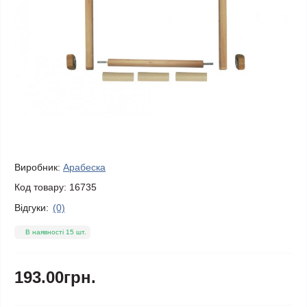
Виробник:
Арабеска
Код товару:
16735
Відгуки:
(0)
В наявності 15 шт.
193.00грн.