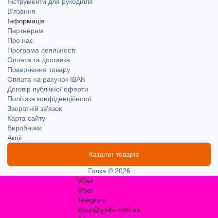
Інструменти для рукоділля
В'язання
Інформація
Партнерам
Про нас
Програма лояльності
Оплата та доставка
Повернення товару
Оплата на рахунок IBAN
Договір публічної оферти
Політика конфіденційності
Зворотній зв'язок
Карта сайту
Виробники
Акції
Каталог товарів
Голка © 2026
Viber
Viber
Telegram
shop@golka.com.ua