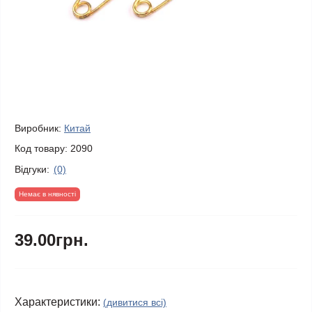
Виробник:
Китай
Код товару:
2090
Відгуки:
(0)
Немає в нявності
39.00грн.
Характеристики:
(дивитися всі)