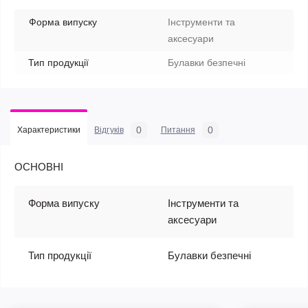
Форма випуску
Інструменти та
аксесуари
Тип продукції
Булавки безпечні
0
0
Характеристики
Відгуків
Питання
ОСНОВНІ
Форма випуску
Інструменти та
аксесуари
Тип продукції
Булавки безпечні