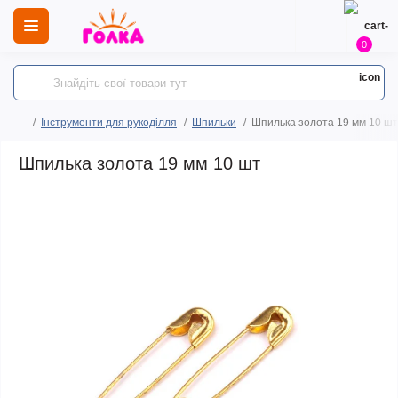
0
Інструменти для рукоділля
Шпильки
Шпилька золота 19 мм 10 шт
Шпилька золота 19 мм 10 шт