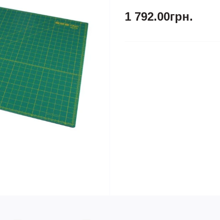
1 792.00грн.