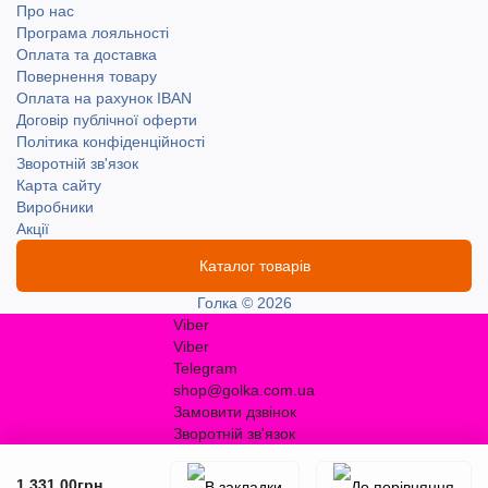
Про нас
Програма лояльності
Оплата та доставка
Повернення товару
Оплата на рахунок IBAN
Договір публічної оферти
Політика конфіденційності
Зворотній зв'язок
Карта сайту
Виробники
Акції
Каталог товарів
Голка © 2026
Viber
Viber
Telegram
shop@golka.com.ua
Замовити дзвінок
Зворотній зв'язок
1 331.00грн.