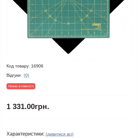
Код товару:
16906
Відгуки:
(0)
Немає в нявності
1 331.00грн.
Характеристики:
(дивитися всі)