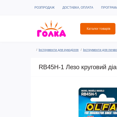
РОЗПРОДАЖ
ДОСТАВКА, ОПЛАТА
ПРОГРАМ
Каталог товарів
Інструменти для рукоділля
Інструменти для печвор
RB45H-1 Лезо круговий діа