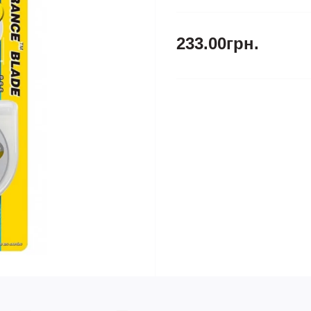
233.00грн.