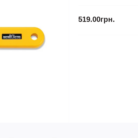
519.00грн.