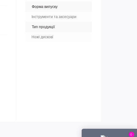
Форма випуску
Інструменти та аксесуари
Тип продукції
Ножі дискові
0