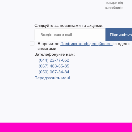
товари від
виробників
Слідкуйте за новинками та акціями:
Підпишітьс
Я прочитав
Політика конфіденційності
і згоден з
вимогами
Зателефонуйте нам:
(044) 22-77-662
(067) 483-65-85
(050) 067-34-84
Передзвоніть мені