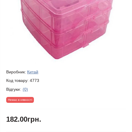
Виробник:
Китай
Код товару:
4773
Відгуки:
(0)
Немає в нявності
182.00грн.