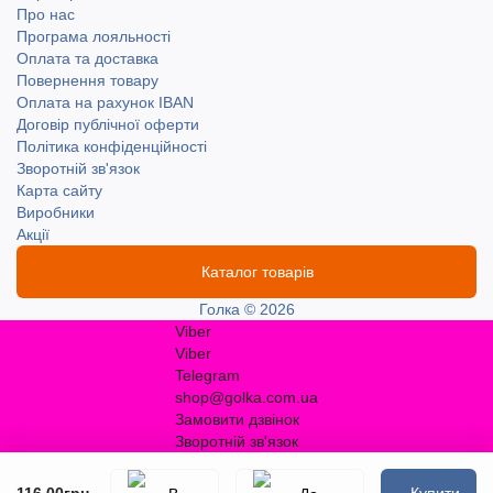
Про нас
Програма лояльності
Оплата та доставка
Повернення товару
Оплата на рахунок IBAN
Договір публічної оферти
Політика конфіденційності
Зворотній зв'язок
Карта сайту
Виробники
Акції
Каталог товарів
Голка © 2026
Viber
Viber
Telegram
shop@golka.com.ua
Замовити дзвінок
Зворотній зв'язок