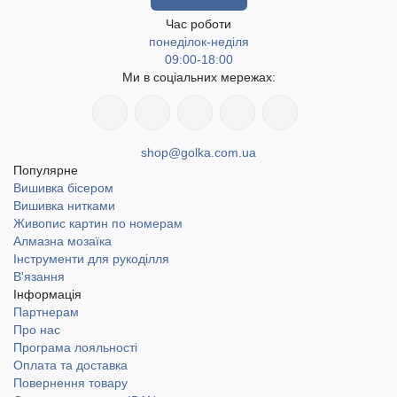
Час роботи
понеділок-неділя
09:00-18:00
Ми в соціальних мережах:
shop@golka.com.ua
Популярне
Вишивка бісером
Вишивка нитками
Живопис картин по номерам
Алмазна мозаїка
Інструменти для рукоділля
В'язання
Інформація
Партнерам
Про нас
Програма лояльності
Оплата та доставка
Повернення товару