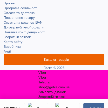
Про нас
Програма лояльності
Оплата та доставка
Повернення товару
Оплата на рахунок IBAN
Договір публічної оферти
Політика конфіденційності
Зворотній зв'язок
Карта сайту
Виробники
Акції
Каталог товарів
Голка © 2026
Viber
Viber
Telegram
shop@golka.com.ua
Замовити дзвінок
Зворотній зв'язок