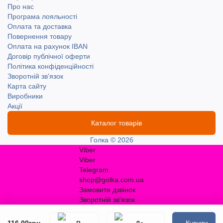
Про нас
Програма лояльності
Оплата та доставка
Повернення товару
Оплата на рахунок IBAN
Договір публічної оферти
Політика конфіденційності
Зворотній зв'язок
Карта сайту
Виробники
Акції
Каталог товарів
Голка © 2026
Viber
Viber
Telegram
shop@golka.com.ua
Замовити дзвінок
Зворотній зв'язок