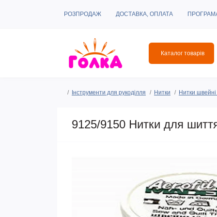
РОЗПРОДАЖ
ДОСТАВКА, ОПЛАТА
ПРОГРАМ
Каталог товарів
Інструменти для рукоділля
Нитки
Нитки швейні 
9125/9150 Нитки для шиття