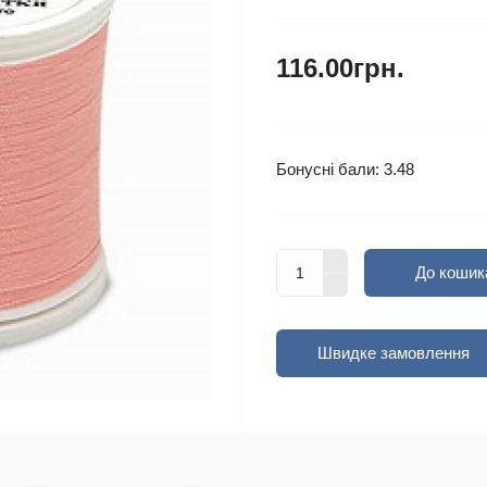
116.00грн.
Бонусні бали: 3.48
До кошик
Швидке замовлення