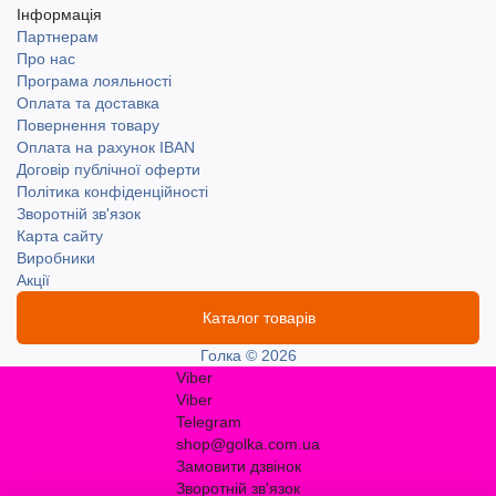
Інформація
Партнерам
Про нас
Програма лояльності
Оплата та доставка
Повернення товару
Оплата на рахунок IBAN
Договір публічної оферти
Політика конфіденційності
Зворотній зв'язок
Карта сайту
Виробники
Акції
Каталог товарів
Голка © 2026
Viber
Viber
Telegram
shop@golka.com.ua
Замовити дзвінок
Зворотній зв'язок