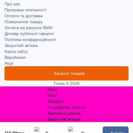
Про нас
Програма лояльності
Оплата та доставка
Повернення товару
Оплата на рахунок IBAN
Договір публічної оферти
Політика конфіденційності
Зворотній зв'язок
Карта сайту
Виробники
Акції
Каталог товарів
Голка © 2026
Viber
Viber
Telegram
shop@golka.com.ua
Замовити дзвінок
Зворотній зв'язок