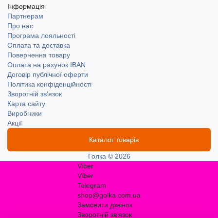
Інформація
Партнерам
Про нас
Програма лояльності
Оплата та доставка
Повернення товару
Оплата на рахунок IBAN
Договір публічної оферти
Політика конфіденційності
Зворотній зв'язок
Карта сайту
Виробники
Акції
Каталог товарів
Голка © 2026
Viber
Viber
Telegram
shop@golka.com.ua
Замовити дзвінок
Зворотній зв'язок