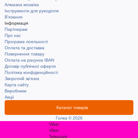
Алмазна мозаїка
Інструменти для рукоділля
В'язання
Інформація
Партнерам
Про нас
Програма лояльності
Оплата та доставка
Повернення товару
Оплата на рахунок IBAN
Договір публічної оферти
Політика конфіденційності
Зворотній зв'язок
Карта сайту
Виробники
Акції
Каталог товарів
Голка © 2026
Viber
Viber
Telegram