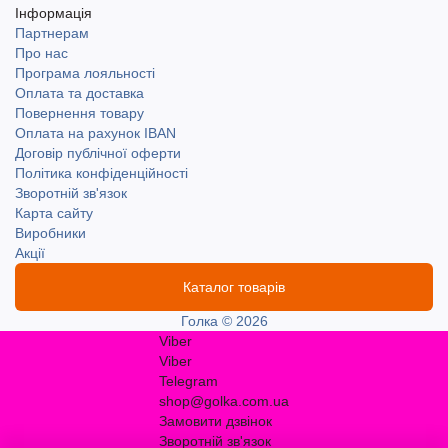
Інформація
Партнерам
Про нас
Програма лояльності
Оплата та доставка
Повернення товару
Оплата на рахунок IBAN
Договір публічної оферти
Політика конфіденційності
Зворотній зв'язок
Карта сайту
Виробники
Акції
Каталог товарів
Голка © 2026
Viber
Viber
Telegram
shop@golka.com.ua
Замовити дзвінок
Зворотній зв'язок