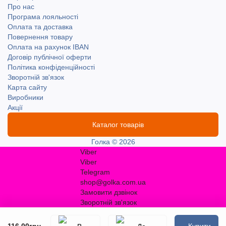
Про нас
Програма лояльності
Оплата та доставка
Повернення товару
Оплата на рахунок IBAN
Договір публічної оферти
Політика конфіденційності
Зворотній зв'язок
Карта сайту
Виробники
Акції
Каталог товарів
Голка © 2026
Viber
Viber
Telegram
shop@golka.com.ua
Замовити дзвінок
Зворотній зв'язок