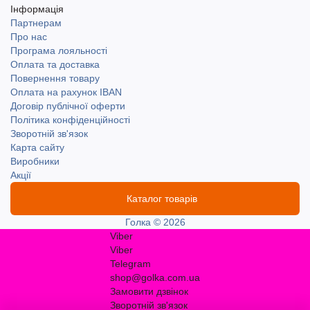
Інформація
Партнерам
Про нас
Програма лояльності
Оплата та доставка
Повернення товару
Оплата на рахунок IBAN
Договір публічної оферти
Політика конфіденційності
Зворотній зв'язок
Карта сайту
Виробники
Акції
Каталог товарів
Голка © 2026
Viber
Viber
Telegram
shop@golka.com.ua
Замовити дзвінок
Зворотній зв'язок