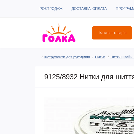
РОЗПРОДАЖ
ДОСТАВКА, ОПЛАТА
ПРОГРАМ
Каталог товарів
Інструменти для рукоділля
Нитки
Нитки швейні 
9125/8932 Нитки для шиття