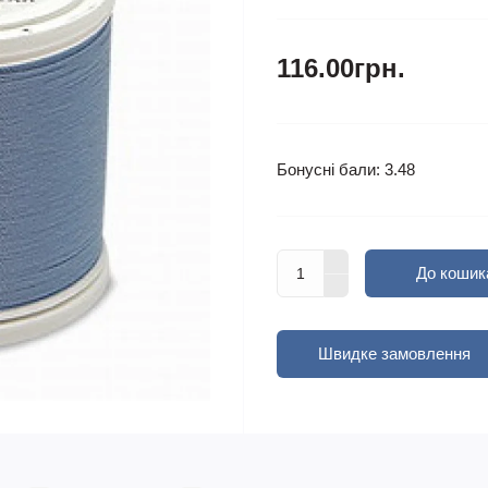
116.00грн.
Бонусні бали: 3.48
До кошик
Швидке замовлення