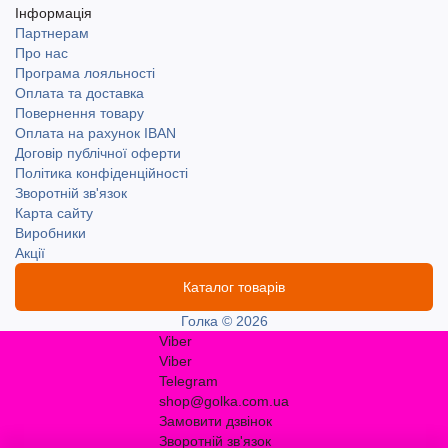
Інформація
Партнерам
Про нас
Програма лояльності
Оплата та доставка
Повернення товару
Оплата на рахунок IBAN
Договір публічної оферти
Політика конфіденційності
Зворотній зв'язок
Карта сайту
Виробники
Акції
Каталог товарів
Голка © 2026
Viber
Viber
Telegram
shop@golka.com.ua
Замовити дзвінок
Зворотній зв'язок