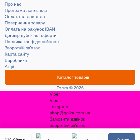
Про нас
Програма лояльності
Оплата та доставка
Повернення товару
Оплата на рахунок IBAN
Договір публічної оферти
Політика конфіденційності
Зворотній зв'язок
Карта сайту
Виробники
Акції
Каталог товарів
Голка © 2026
Viber
Viber
Telegram
shop@golka.com.ua
Замовити дзвінок
Зворотній зв'язок