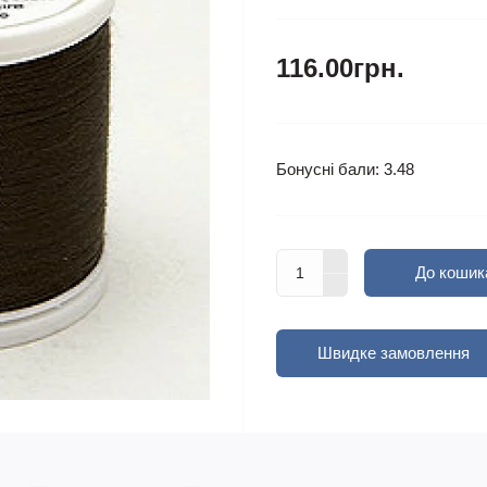
116.00грн.
Бонусні бали: 3.48
До кошик
Швидке замовлення