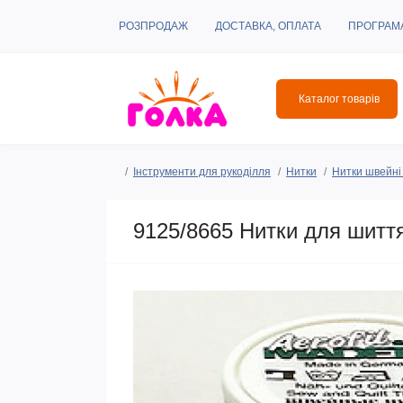
РОЗПРОДАЖ
ДОСТАВКА, ОПЛАТА
ПРОГРАМ
Каталог товарів
Інструменти для рукоділля
Нитки
Нитки швейні 
9125/8665 Нитки для шиття