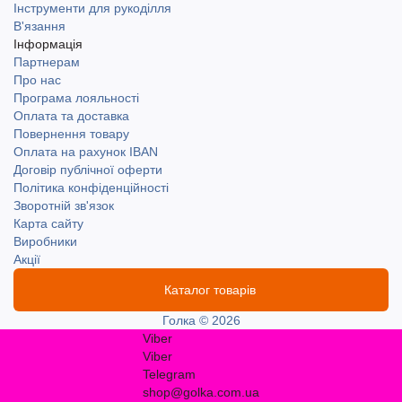
Інструменти для рукоділля
В'язання
Інформація
Партнерам
Про нас
Програма лояльності
Оплата та доставка
Повернення товару
Оплата на рахунок IBAN
Договір публічної оферти
Політика конфіденційності
Зворотній зв'язок
Карта сайту
Виробники
Акції
Каталог товарів
Голка © 2026
Viber
Viber
Telegram
shop@golka.com.ua