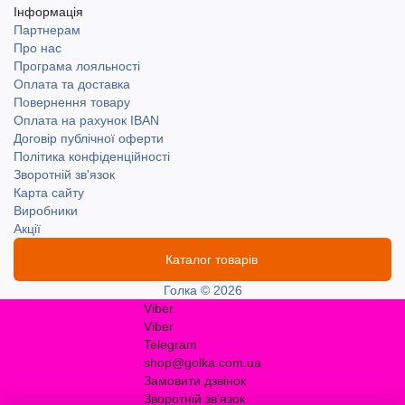
Інформація
Партнерам
Про нас
Програма лояльності
Оплата та доставка
Повернення товару
Оплата на рахунок IBAN
Договір публічної оферти
Політика конфіденційності
Зворотній зв'язок
Карта сайту
Виробники
Акції
Каталог товарів
Голка © 2026
Viber
Viber
Telegram
shop@golka.com.ua
Замовити дзвінок
Зворотній зв'язок