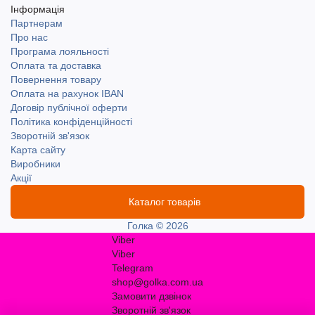
Інформація
Партнерам
Про нас
Програма лояльності
Оплата та доставка
Повернення товару
Оплата на рахунок IBAN
Договір публічної оферти
Політика конфіденційності
Зворотній зв'язок
Карта сайту
Виробники
Акції
Каталог товарів
Голка © 2026
Viber
Viber
Telegram
shop@golka.com.ua
Замовити дзвінок
Зворотній зв'язок