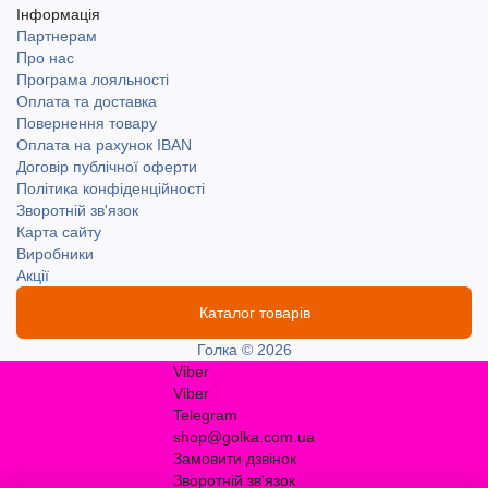
Інформація
Партнерам
Про нас
Програма лояльності
Оплата та доставка
Повернення товару
Оплата на рахунок IBAN
Договір публічної оферти
Політика конфіденційності
Зворотній зв'язок
Карта сайту
Виробники
Акції
Каталог товарів
Голка © 2026
Viber
Viber
Telegram
shop@golka.com.ua
Замовити дзвінок
Зворотній зв'язок