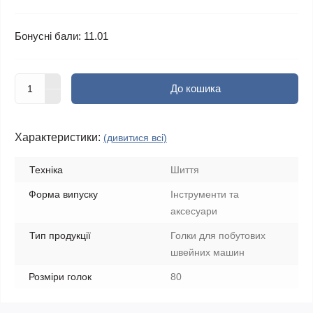
Бонусні бали: 11.01
До кошика
Характеристики:
(дивитися всі)
Техніка
Шиття
Форма випуску
Інструменти та
аксесуари
Тип продукції
Голки для побутових
швейних машин
Розміри голок
80