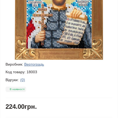
Виробник:
Вертоградь
Код товару:
18003
Відгуки:
(0)
В наявності
224.00грн.